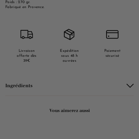
Poids : 270 gr.
Fabriqué en Provence.
Livraison
Expédition
Paiement
offerte dès
sous 48 h
sécurisé
39€
ouvrées
Ingrédients
Vous aimerez aussi
ÉPUISÉ