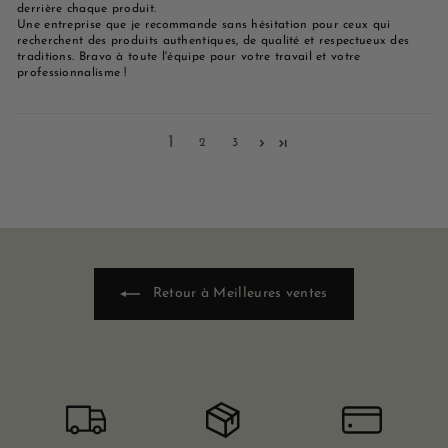
derrière chaque produit.
Une entreprise que je recommande sans hésitation pour ceux qui
recherchent des produits authentiques, de qualité et respectueux des
traditions. Bravo à toute l'équipe pour votre travail et votre
professionnalisme !
1
2
3
Retour à Meilleures ventes