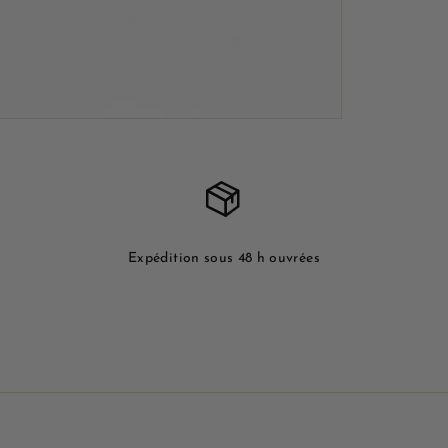
Expédition sous 48 h ouvrées