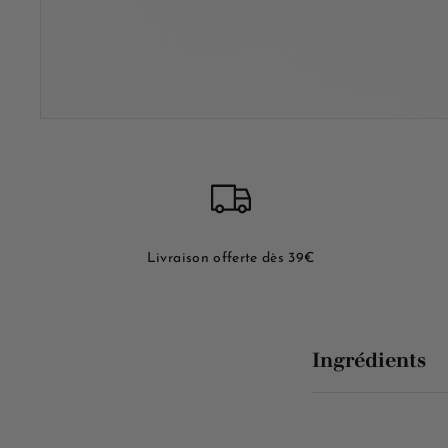
Livraison offerte dès 39€
Ingrédients