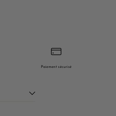
Paiement sécurisé