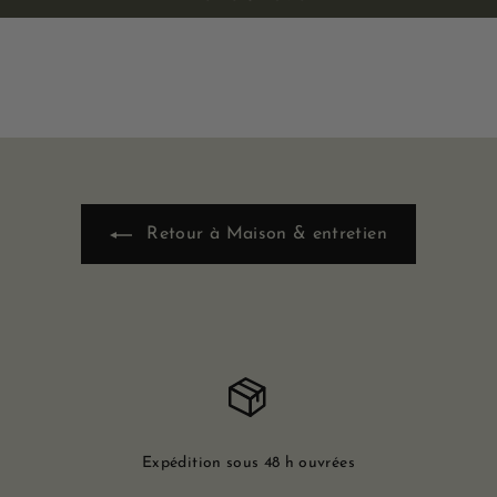
Retour à Maison & entretien
Expédition sous 48 h ouvrées