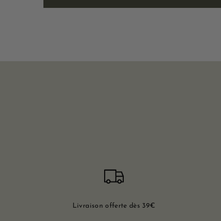
Livraison offerte dès 39€