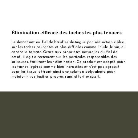
Élimination efficace des taches les plus tenaces
Le
détachant au fiel de bœuf
se distingue par son action ciblée
sur les taches courantes et plus difficiles comme l'huile, le vin, ou
encore la tomate. Grâce aux propriétés naturelles du fiel de
bœuf, il agit directement sur les particules responsables des
salissures, facilitant leur élimination. Ce produit est adapté pour
les taches légères comme bien incrustées et n’est pas agressif
pour les tissus, offrant ainsi une solution polyvalente pour
maintenir vos textiles propres sans effort excessif.