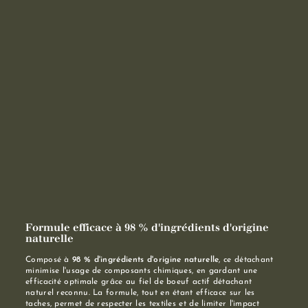
Formule efficace à 98 % d'ingrédients d'origine
naturelle
Composé à
98 % d'ingrédients d'origine naturelle
, ce détachant
minimise l'usage de composants chimiques, en gardant une
efficacité optimale grâce au fiel de boeuf actif détachant
naturel reconnu. La formule, tout en étant efficace sur les
taches, permet de respecter les textiles et de limiter l'impact