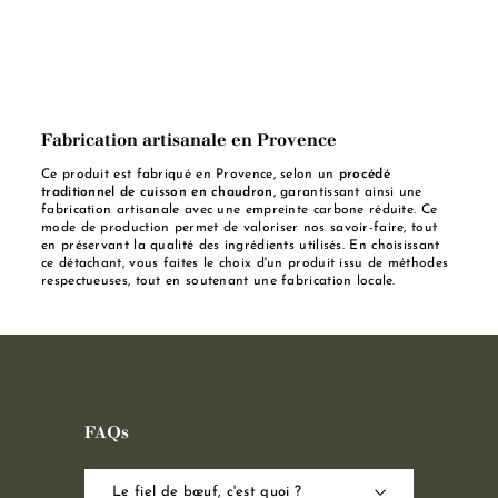
Fabrication artisanale en Provence
Ce produit est fabriqué en Provence, selon un
procédé
traditionnel de cuisson en chaudron
, garantissant ainsi une
fabrication artisanale avec une empreinte carbone réduite. Ce
mode de production permet de valoriser nos savoir-faire, tout
en préservant la qualité des ingrédients utilisés. En choisissant
ce détachant, vous faites le choix d'un produit issu de méthodes
respectueuses, tout en soutenant une fabrication locale.
FAQs
Le fiel de bœuf, c'est quoi ?