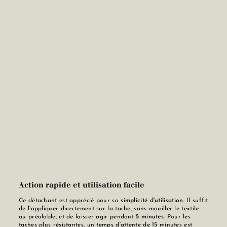
Action rapide et utilisation facile
Ce détachant est apprécié pour sa
simplicité d’utilisation
. Il suffit
de l’appliquer directement sur la tache, sans mouiller le textile
au préalable, et de laisser agir pendant
5 minutes
. Pour les
taches plus résistantes, un temps d’attente de 15 minutes est