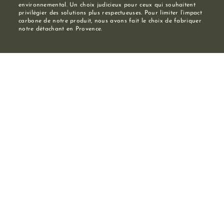
environnemental. Un choix judicieux pour ceux qui souhaitent
privilégier des solutions plus respectueuses. Pour limiter l’impact
carbone de notre produit, nous avons fait le choix de fabriquer
notre détachant en Provence.