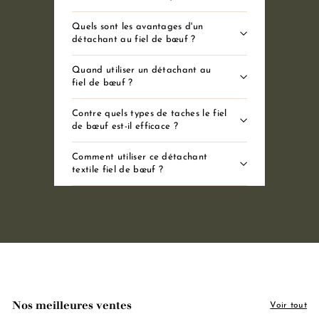
Quels sont les avantages d'un
détachant au fiel de bœuf ?
Quand utiliser un détachant au
fiel de bœuf ?
Contre quels types de taches le fiel
de bœuf est-il efficace ?
Comment utiliser ce détachant
textile fiel de bœuf ?
Nos meilleures ventes
Voir tout