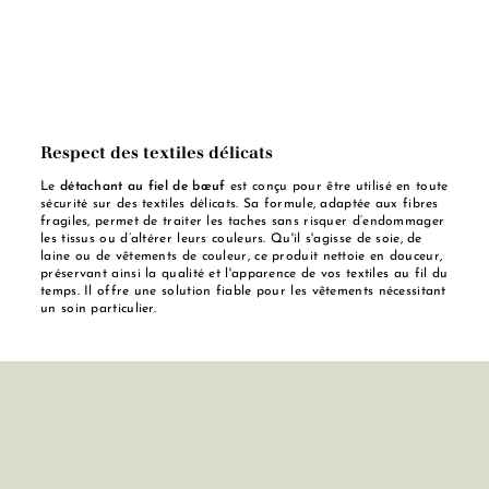
Respect des textiles délicats
Le
détachant au fiel de bœuf
est conçu pour être utilisé en toute
sécurité sur des textiles délicats. Sa formule, adaptée aux fibres
fragiles, permet de traiter les taches sans risquer d’endommager
les tissus ou d’altérer leurs couleurs. Qu'il s'agisse de soie, de
laine ou de vêtements de couleur, ce produit nettoie en douceur,
préservant ainsi la qualité et l'apparence de vos textiles au fil du
temps. Il offre une solution fiable pour les vêtements nécessitant
un soin particulier.