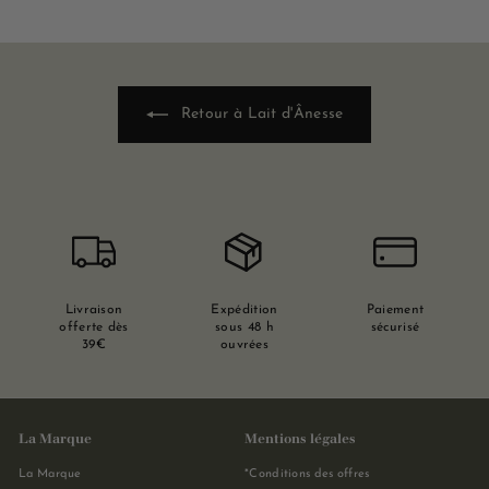
Retour à Lait d'Ânesse
Livraison
Expédition
Paiement
offerte dès
sous 48 h
sécurisé
39€
ouvrées
La Marque
Mentions légales
La Marque
*Conditions des offres