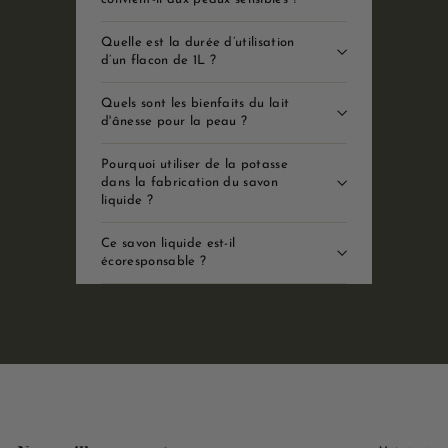
Quelle est la durée d’utilisation
d’un flacon de 1L ?
Quels sont les bienfaits du lait
d'ânesse pour la peau ?
Pourquoi utiliser de la potasse
dans la fabrication du savon
liquide ?
Ce savon liquide est-il
écoresponsable ?