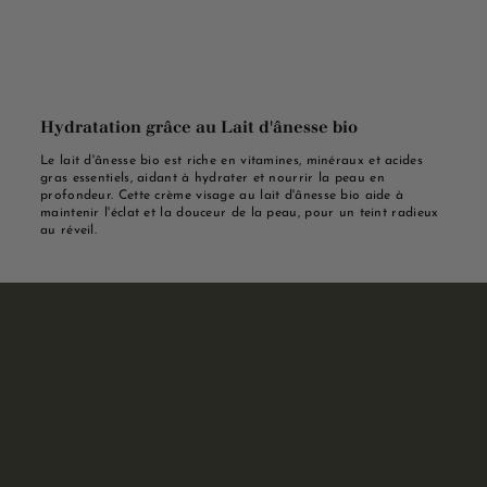
Hydratation grâce au Lait d'ânesse bio
Le lait d'ânesse bio est riche en vitamines, minéraux et acides
gras essentiels, aidant à hydrater et nourrir la peau en
profondeur. Cette crème visage au lait d'ânesse bio aide à
maintenir l'éclat et la douceur de la peau, pour un teint radieux
au réveil.