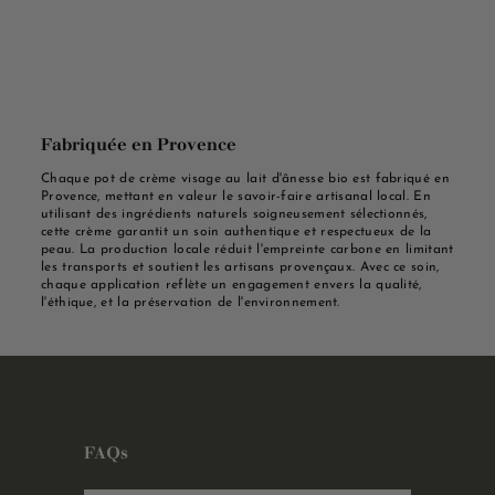
Fabriquée en Provence
Chaque pot de crème visage au lait d'ânesse bio est fabriqué en
Provence, mettant en valeur le savoir-faire artisanal local. En
utilisant des ingrédients naturels soigneusement sélectionnés,
cette crème garantit un soin authentique et respectueux de la
peau. La production locale réduit l'empreinte carbone en limitant
les transports et soutient les artisans provençaux. Avec ce soin,
chaque application reflète un engagement envers la qualité,
l'éthique, et la préservation de l'environnement.
FAQs