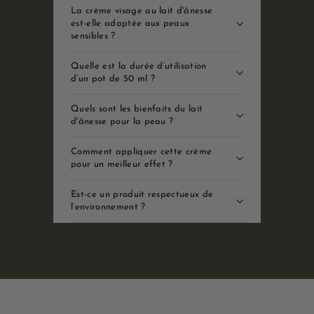
La crème visage au lait d'ânesse
est-elle adaptée aux peaux
sensibles ?
Quelle est la durée d’utilisation
d’un pot de 50 ml ?
Quels sont les bienfaits du lait
d'ânesse pour la peau ?
Comment appliquer cette crème
pour un meilleur effet ?
Est-ce un produit respectueux de
l’environnement ?