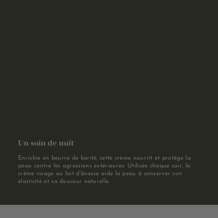
Un soin de nuit
Enrichie en beurre de karité, cette crème nourrit et protège la
peau contre les agressions extérieures. Utilisée chaque soir, la
crème visage au lait d'ânesse aide la peau à conserver son
élasticité et sa douceur naturelle.