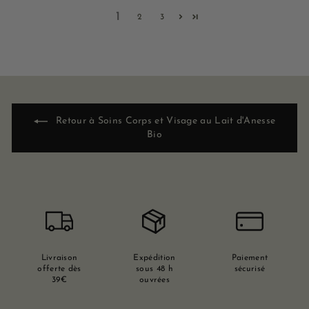
1
2
3
Retour à Soins Corps et Visage au Lait d'Anesse
Bio
Livraison
Expédition
Paiement
offerte dès
sous 48 h
sécurisé
39€
ouvrées