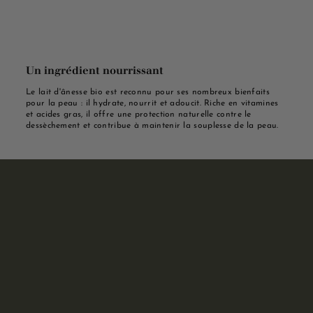
Un ingrédient nourrissant
Le lait d'ânesse bio est reconnu pour ses nombreux bienfaits
pour la peau : il hydrate, nourrit et adoucit. Riche en vitamines
et acides gras, il offre une protection naturelle contre le
dessèchement et contribue à maintenir la souplesse de la peau.