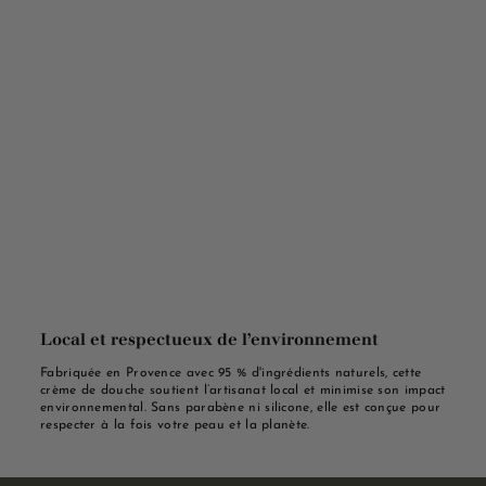
Local et respectueux de l’environnement
Fabriquée en Provence avec 95 % d'ingrédients naturels, cette
crème de douche soutient l’artisanat local et minimise son impact
environnemental. Sans parabène ni silicone, elle est conçue pour
respecter à la fois votre peau et la planète.