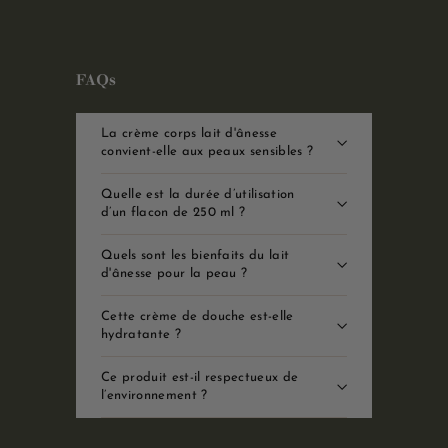
FAQs
La crème corps lait d'ânesse
convient-elle aux peaux sensibles ?
Quelle est la durée d’utilisation
d’un flacon de 250 ml ?
Quels sont les bienfaits du lait
d'ânesse pour la peau ?
Cette crème de douche est-elle
hydratante ?
Ce produit est-il respectueux de
l’environnement ?