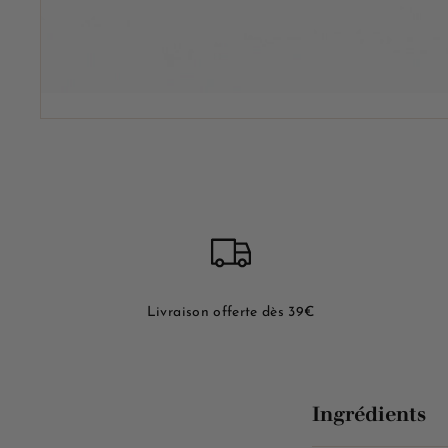
Livraison offerte dès 39€
Ingrédients