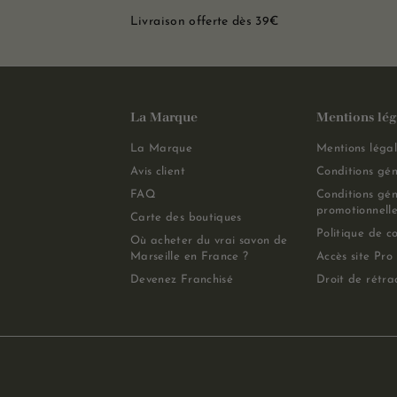
Livraison offerte dès 39€
La Marque
Mentions lég
La Marque
Mentions légal
Avis client
Conditions gén
FAQ
Conditions gén
promotionnelle
Carte des boutiques
Politique de co
Où acheter du vrai savon de
Marseille en France ?
Accès site Pro
Devenez Franchisé
Droit de rétra