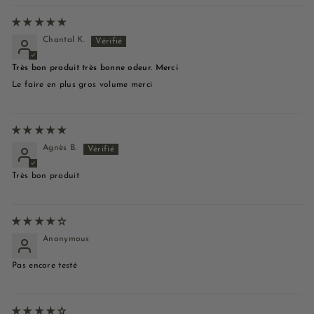
Chantal K.
Très bon produit très bonne odeur. Merci
Le faire en plus gros volume merci
Agnès B.
Très bon produit
Anonymous
Pas encore testé