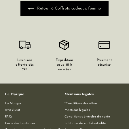
Retour à Coffrets cadeaux femme
Livraison
Expédition
Paiement
offerte dès
sous 48 h
sécurisé
39€
ouvrées
La Marque
Mentions légales
La Marque
*Conditions des offres
Avis client
Mentions légales
FAQ
Conditions générales de vente
Carte des boutiques
Politique de confidentialité