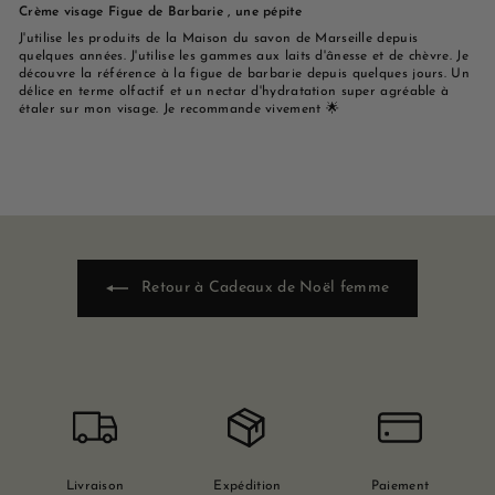
Crème visage Figue de Barbarie , une pépite
J'utilise les produits de la Maison du savon de Marseille depuis
quelques années. J'utilise les gammes aux laits d'ânesse et de chèvre. Je
découvre la référence à la figue de barbarie depuis quelques jours. Un
délice en terme olfactif et un nectar d'hydratation super agréable à
étaler sur mon visage. Je recommande vivement 🌟
Retour à Cadeaux de Noël femme
Livraison
Expédition
Paiement