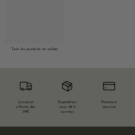
Tous les produits en soldes
Livraison
Expédition
Paiement
offerte dès
sous 48 h
sécurisé
39€
ouvrées