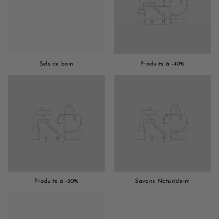
Sels de bain
Produits à -40%
Produits à -30%
Savons Naturiderm