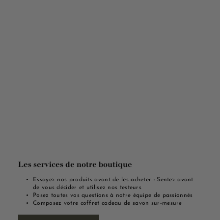
Les services de notre boutique
Essayez nos produits avant de les acheter : Sentez avant
de vous décider et utilisez nos testeurs
Posez toutes vos questions à notre équipe de passionnés
Composez votre coffret cadeau de savon sur-mesure