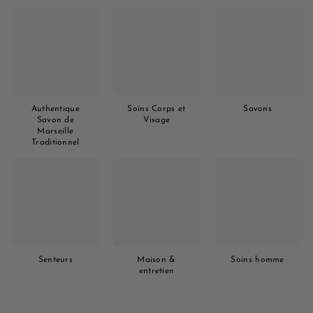
Authentique
Soins Corps et
Savons
Savon de
Visage
Marseille
Traditionnel
Senteurs
Maison &
Soins homme
entretien