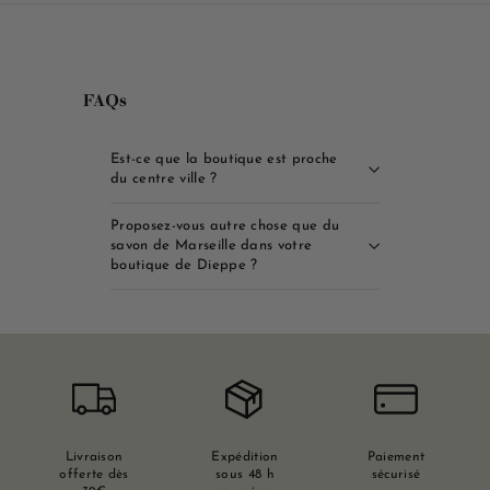
FAQs
Est-ce que la boutique est proche
du centre ville ?
Proposez-vous autre chose que du
savon de Marseille dans votre
boutique de Dieppe ?
Livraison
Expédition
Paiement
offerte dès
sous 48 h
sécurisé