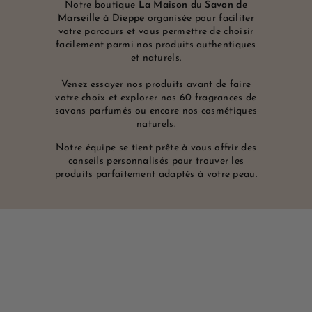
Notre boutique
La Maison du Savon de
Marseille à Dieppe
organisée pour faciliter
votre parcours et vous permettre de choisir
facilement parmi nos produits authentiques
et naturels.
Venez essayer nos produits avant de faire
votre choix et explorer nos 60 fragrances de
savons parfumés ou encore nos cosmétiques
naturels.
Notre équipe se tient prête à vous offrir des
conseils personnalisés pour trouver les
produits parfaitement adaptés à votre peau.