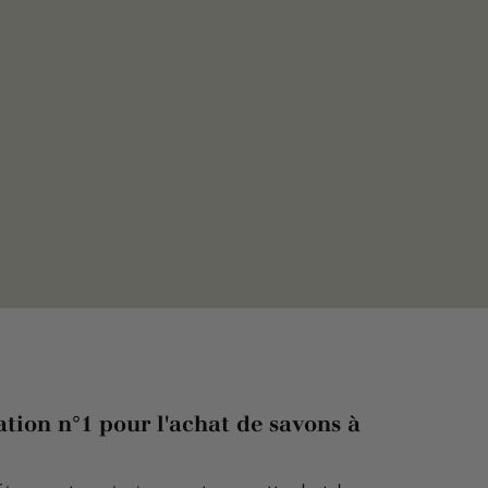
ation n°1 pour l'achat de savons à