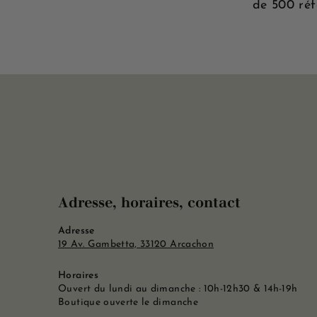
de 500 réf
Adresse, horaires, contact
Adresse
19 Av. Gambetta, 33120 Arcachon
Horaires
Ouvert du lundi au dimanche : 10h-12h30 & 14h-19h
Boutique ouverte le dimanche