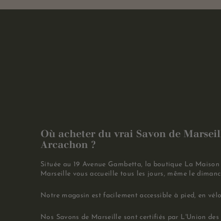
Où acheter du vrai Savon de Marseil
Arcachon ?
Située au 19 Avenue Gambetta, la boutique La Maison
Marseille vous accueille tous les jours, même le dimanc
Notre magasin est facilement accessible à pied, en vélo
Nos Savons de Marseille sont certifiés par L'Union des