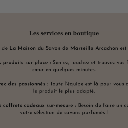
Les services en boutique
e de
La Maison du Savon de Marseille Arcachon
est
 produits sur place
: Sentez, touchez et trouvez vos 
cœur en quelques minutes.
vec des passionnés
: Toute l'équipe est là pour vous 
le produit le plus adapté.
s coffrets cadeaux sur-mesure
: Besoin de faire un c
votre sélection de savons parfumés !