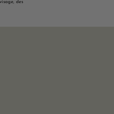
visage, des