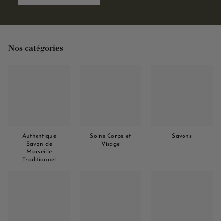
Nos catégories
Authentique
Soins Corps et
Savons
Savon de
Visage
Marseille
Traditionnel