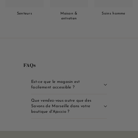
Senteurs
Maison &
Soins homme
entretien
FAQs
Est-ce que le magasin est
facilement accessible ?
Que vendez-vous autre que des
Savons de Marseille dans votre
boutique d'Ajaccio ?