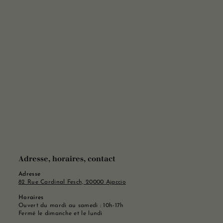
Adresse, horaires, contact
Adresse
82 Rue Cardinal Fesch, 20000 Ajaccio
Horaires
Ouvert du mardi au samedi : 10h-17h
Fermé le dimanche et le lundi