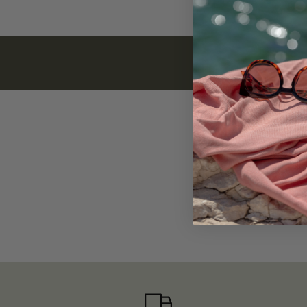
Cette section