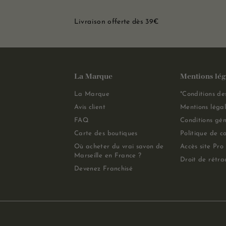
Livraison offerte dès 39€
La Marque
Mentions lég
La Marque
*Conditions de
Avis client
Mentions légal
FAQ
Conditions gén
Carte des boutiques
Politique de co
Où acheter du vrai savon de
Accès site Pro
Marseille en France ?
Droit de rétra
Devenez Franchisé