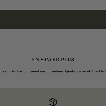
EN SAVOIR PLUS
 ne contient actuellement aucun contenu. Ajoutez-en en utilisant la b