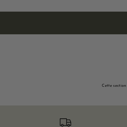
Cette section